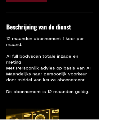
Beschrijving van de dienst
12 maanden abonnement 1 keer per
maand.
AI full bodyscan totale inzage en
meting
Met Persoonlijk advies op basis van AI
Maandelijks naar persoonlijk voorkeur
door middel van keuze abonnement
Dit abonnement is 12 maanden geldig.