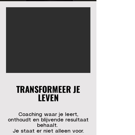
TRANSFORMEER JE
LEVEN
Coaching waar je leert,
onthoudt en blijvende resultaat
behaalt.
​Je staat er niet alleen voor.