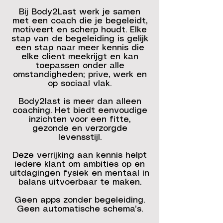
Bij Body2Last werk je samen
met een coach die je begeleidt,
motiveert en scherp houdt. Elke
stap van de begeleiding is gelijk
een stap naar meer kennis die
elke client meekrijgt en kan
toepassen onder alle
omstandigheden; prive, werk en
op sociaal vlak.
Body2last is meer dan alleen
coaching. Het biedt eenvoudige
inzichten voor een fitte,
gezonde en verzorgde
levensstijl.
Deze verrijking aan kennis helpt
iedere klant om ambities op en
uitdagingen fysiek en mentaal in
balans uitvoerbaar te maken.
Geen apps zonder begeleiding.
Geen automatische schema’s.