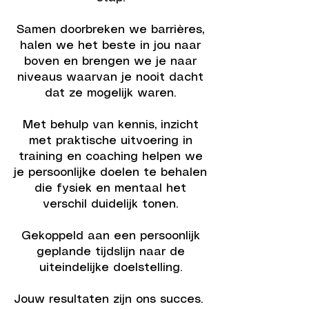
Samen doorbreken we barrières,
halen we het beste in jou naar
boven en brengen we je naar
niveaus waarvan je nooit dacht
dat ze mogelijk waren.
Met behulp van kennis, inzicht
met praktische uitvoering in
training en coaching helpen we
je persoonlijke doelen te behalen
die fysiek en mentaal het
verschil duidelijk tonen.
Gekoppeld aan een persoonlijk
geplande tijdslijn naar de
uiteindelijke doelstelling.
Jouw resultaten zijn ons succes.