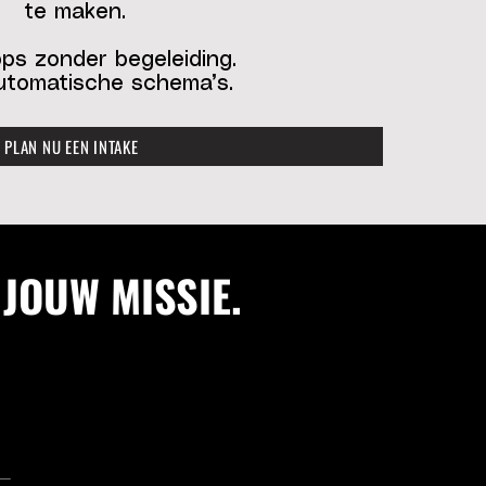
te maken.
ps zonder begeleiding.
tomatische schema’s.
PLAN NU EEN INTAKE
JOUW MISSIE.