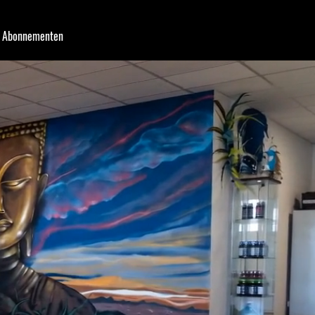
Abonnementen