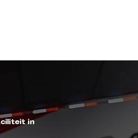
liteit in