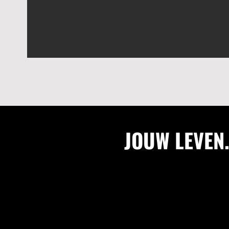
JOUW LEVEN