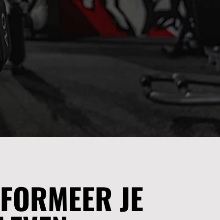
FORMEER JE