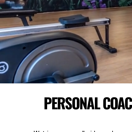
PERSONAL COAC